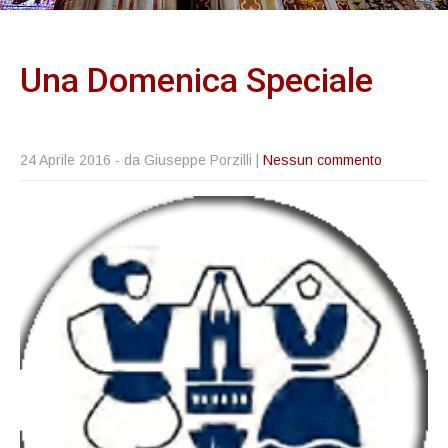
Una Domenica
Speciale
24 Aprile 2016
- da Giuseppe Porzilli |
Nessun commento