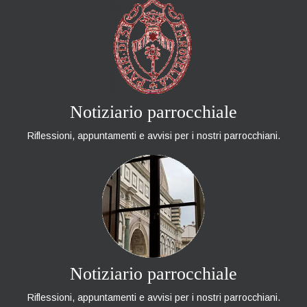
Notiziario parrocchiale
Riflessioni, appuntamenti e avvisi per i nostri parrocchiani.
Notiziario parrocchiale
Riflessioni, appuntamenti e avvisi per i nostri parrocchiani.