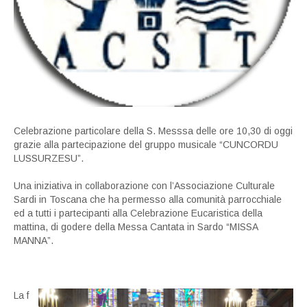
Celebrazione particolare della S. Messsa delle ore 10,30 di oggi
grazie alla partecipazione del gruppo musicale “CUNCORDU
LUSSURZESU”.
Una iniziativa in collaborazione con l’Associazione
Culturale
Sardi in Toscana che ha permesso alla comunità parrocchiale
ed a tutti i partecipanti alla Celebrazione Eucaristica della
mattina, di godere della Messa Cantata in Sardo “MISSA
MANNA”.
La
f