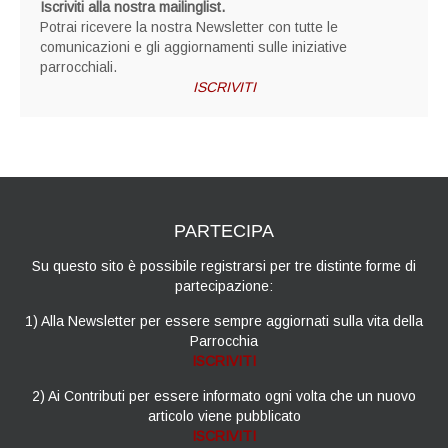
Iscriviti alla nostra mailinglist.
Potrai ricevere la nostra Newsletter con tutte le
comunicazioni e gli aggiornamenti sulle iniziative
parrocchiali.
ISCRIVITI
PARTECIPA
Su questo sito è possibile registrarsi per tre distinte forme di
partecipazione:
1) Alla Newsletter per essere sempre aggiornati sulla vita della
Parrocchia
ISCRIVITI
2) Ai Contributi per essere informato ogni volta che un nuovo
articolo viene pubblicato
ISCRIVITI