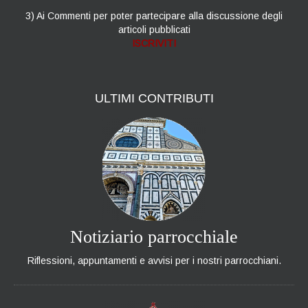
3) Ai Commenti per poter partecipare alla discussione degli
articoli pubblicati
ISCRIVITI
ULTIMI
CONTRIBUTI
Notiziario parrocchiale
Riflessioni, appuntamenti e avvisi per i nostri parrocchiani.