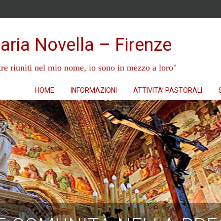
aria Novella – Firenze
re riuniti nel mio nome, io sono in mezzo a loro"
HOME
INFORMAZIONI
ATTIVITA’ PASTORALI