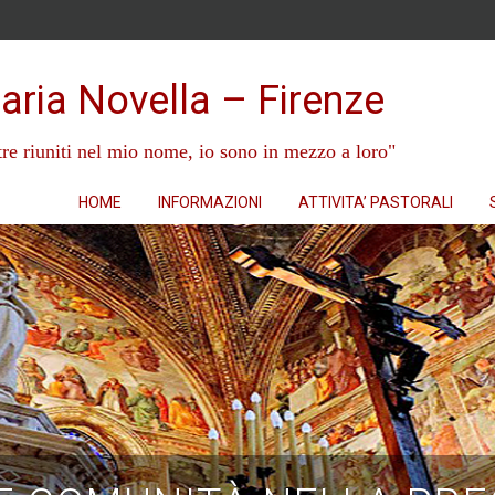
aria Novella – Firenze
re riuniti nel mio nome, io sono in mezzo a loro"
HOME
INFORMAZIONI
ATTIVITA’ PASTORALI