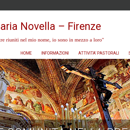
aria Novella – Firenze
re riuniti nel mio nome, io sono in mezzo a loro"
HOME
INFORMAZIONI
ATTIVITA’ PASTORALI