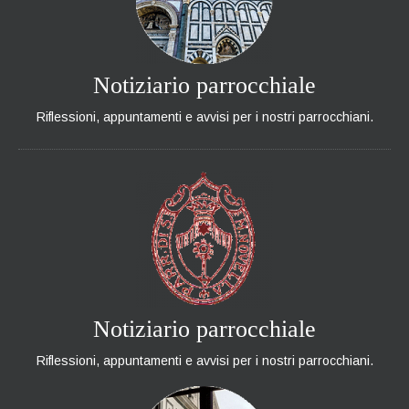
Notiziario parrocchiale
Riflessioni, appuntamenti e avvisi per i nostri parrocchiani.
Notiziario parrocchiale
Riflessioni, appuntamenti e avvisi per i nostri parrocchiani.