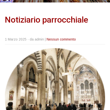
Notiziario
parrocchiale
1 Marzo 2025
- da admin |
Nessun commento