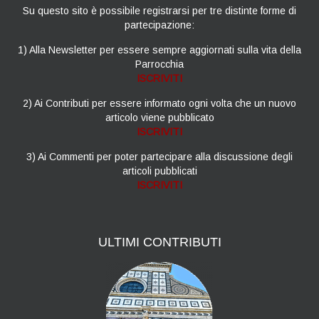
Su questo sito è possibile registrarsi per tre distinte forme di
partecipazione:
1) Alla Newsletter per essere sempre aggiornati sulla vita della
Parrocchia
ISCRIVITI
2) Ai Contributi per essere informato ogni volta che un nuovo
articolo viene pubblicato
ISCRIVITI
3) Ai Commenti per poter partecipare alla discussione degli
articoli pubblicati
ISCRIVITI
ULTIMI
CONTRIBUTI