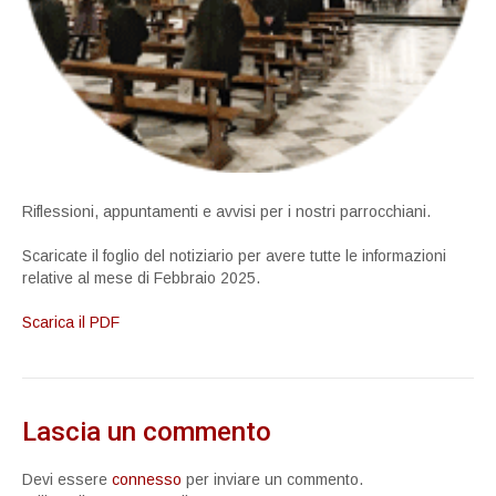
Riflessioni, appuntamenti e avvisi per i nostri parrocchiani.
Scaricate il foglio del notiziario per avere tutte le informazioni
relative al mese di Febbraio 2025.
Scarica il PDF
Lascia un commento
Devi essere
connesso
per inviare un commento.