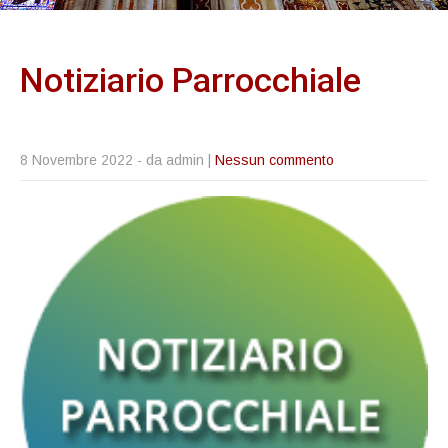
Notiziario
Parrocchiale
8 Novembre 2022
- da admin |
Nessun commento