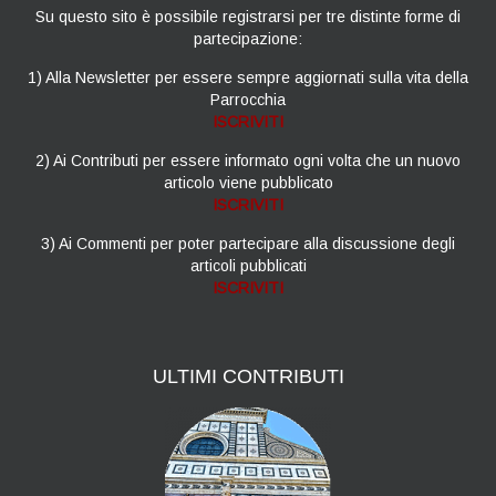
Su questo sito è possibile registrarsi per tre distinte forme di
partecipazione:
1) Alla Newsletter per essere sempre aggiornati sulla vita della
Parrocchia
ISCRIVITI
2) Ai Contributi per essere informato ogni volta che un nuovo
articolo viene pubblicato
ISCRIVITI
3) Ai Commenti per poter partecipare alla discussione degli
articoli pubblicati
ISCRIVITI
ULTIMI
CONTRIBUTI