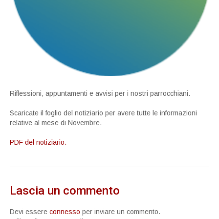
Riflessioni, appuntamenti e avvisi per i nostri parrocchiani.
Scaricate il foglio del notiziario per avere tutte le informazioni
relative al mese di Novembre.
PDF del notiziario.
Lascia un commento
Devi essere
connesso
per inviare un commento.