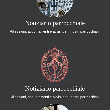
Notiziario parrocchiale
Riflessioni, appuntamenti e avvisi per i nostri parrocchiani.
Notiziario parrocchiale
Riflessioni, appuntamenti e avvisi per i nostri parrocchiani.