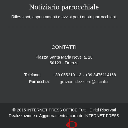
Notiziario parrocchiale
Riflessioni, appuntamenti e avvisi per i nostri parrocchiani.
CONTATTI
Piazza Santa Maria Novella, 18
50123 - Firenze
Telefono:
+39 055210113 - +39 3476114168
Parrocchia:
graziano.lezziero@tiscali.it
© 2015
INTERNET PRESS OFFICE
Tutti i Diritti Riservati
Realizzazione e Aggiornamenti a cura di:
INTERNET PRESS