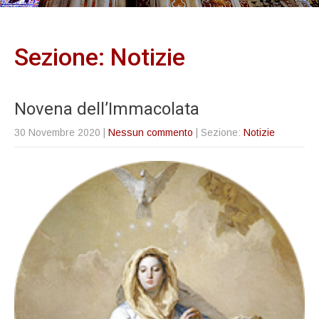
Sezione: Notizie
Novena dell’Immacolata
30 Novembre 2020
|
Nessun commento
| Sezione:
Notizie