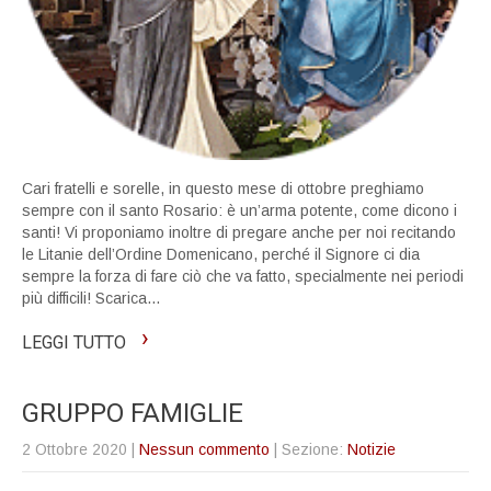
Cari fratelli e sorelle, in questo mese di ottobre preghiamo
sempre con il santo Rosario: è un’arma potente, come dicono i
santi! Vi proponiamo inoltre di pregare anche per noi recitando
le Litanie dell’Ordine Domenicano, perché il Signore ci dia
sempre la forza di fare ciò che va fatto, specialmente nei periodi
più difficili! Scarica…
›
LEGGI TUTTO
GRUPPO FAMIGLIE
2 Ottobre 2020
|
Nessun commento
| Sezione:
Notizie