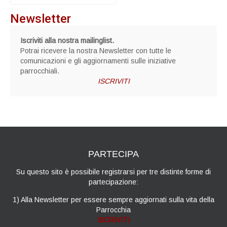
Newsletter
Iscriviti alla nostra mailinglist.
Potrai ricevere la nostra Newsletter con tutte le
comunicazioni e gli aggiornamenti sulle iniziative
parrocchiali.
ISCRIVITI
PARTECIPA
Su questo sito è possibile registrarsi per tre distinte forme di
partecipazione:
1) Alla Newsletter per essere sempre aggiornati sulla vita della
Parrocchia
ISCRIVITI