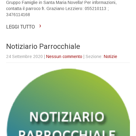
Gruppo Famiglie in Santa Maria Novella! Per informazioni,
contatta il parroco fr. Graziano Lezziero: 055210113 ;
3476114168
›
LEGGI TUTTO
Notiziario Parrocchiale
24 Settembre 2020
|
Nessun commento
| Sezione:
Notizie