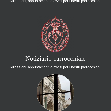
Riflessioni, appuntamenti e avvisi per i nostri parrocchiani.
Notiziario parrocchiale
Riflessioni, appuntamenti e avvisi per i nostri parrocchiani.