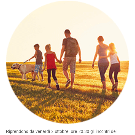
Riprendono da venerdì 2 ottobre, ore 20.30 gli incontri del