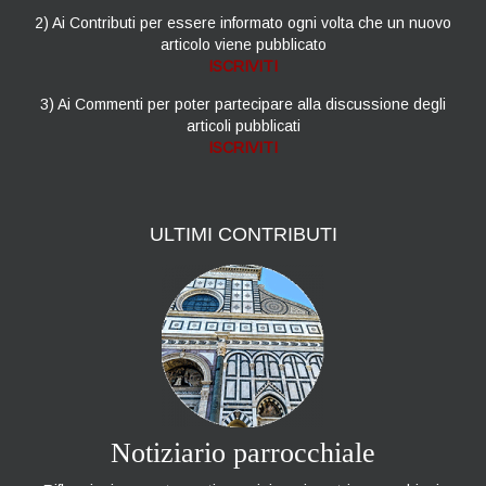
2) Ai Contributi per essere informato ogni volta che un nuovo
articolo viene pubblicato
ISCRIVITI
3) Ai Commenti per poter partecipare alla discussione degli
articoli pubblicati
ISCRIVITI
ULTIMI
CONTRIBUTI
Notiziario parrocchiale