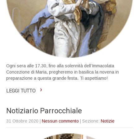
Ogni sera alle 17.30, fino alla solennità dell’Immacolata
Concezione di Maria, pregheremo in basilica la novena in
preparazione a questa grande festa. Ti aspettiamo!
›
LEGGI TUTTO
Notiziario Parrocchiale
31 Ottobre 2020
|
Nessun commento
| Sezione:
Notizie