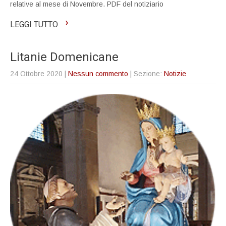
relative al mese di Novembre. PDF del notiziario
›
LEGGI TUTTO
Litanie Domenicane
24 Ottobre 2020
|
Nessun commento
| Sezione:
Notizie