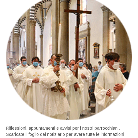
Riflessioni, appuntamenti e avvisi per i nostri parrocchiani.
Scaricate il foglio del notiziario per avere tutte le informazioni