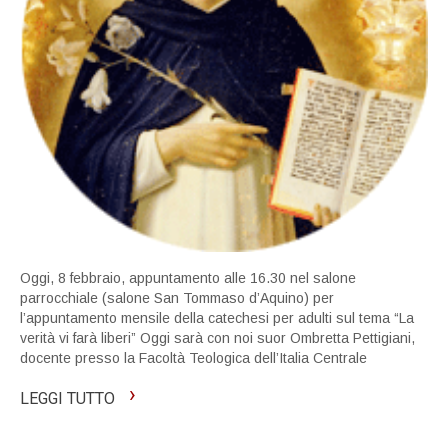
Oggi, 8 febbraio, appuntamento alle 16.30 nel salone
parrocchiale (salone San Tommaso d’Aquino) per
l’appuntamento mensile della catechesi per adulti sul tema “La
verità vi farà liberi” Oggi sarà con noi suor Ombretta Pettigiani,
docente presso la Facoltà Teologica dell’Italia Centrale
›
LEGGI TUTTO