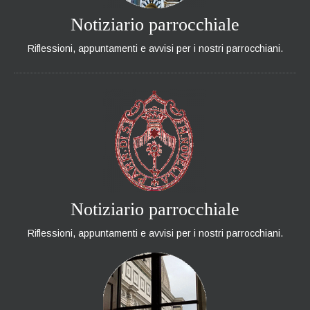
Notiziario parrocchiale
Riflessioni, appuntamenti e avvisi per i nostri parrocchiani.
Notiziario parrocchiale
Riflessioni, appuntamenti e avvisi per i nostri parrocchiani.