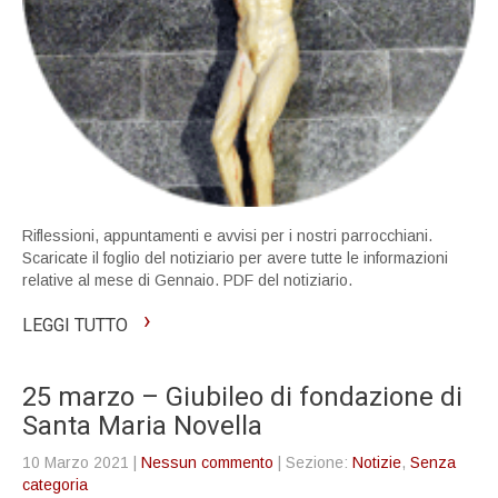
Riflessioni, appuntamenti e avvisi per i nostri parrocchiani.
Scaricate il foglio del notiziario per avere tutte le informazioni
relative al mese di Gennaio. PDF del notiziario.
›
LEGGI TUTTO
25 marzo – Giubileo di fondazione di
Santa Maria Novella
10 Marzo 2021
|
Nessun commento
| Sezione:
Notizie
,
Senza
categoria