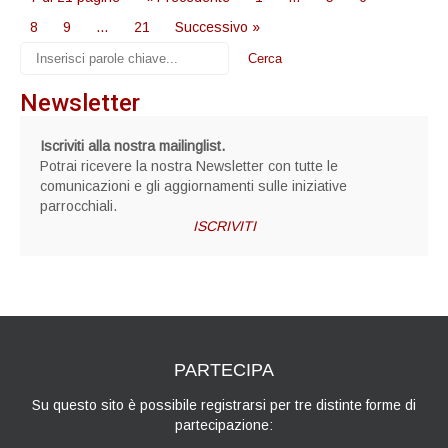
8
9
…
21
Successivo »
Newsletter
Iscriviti alla nostra mailinglist.
Potrai ricevere la nostra Newsletter con tutte le
comunicazioni e gli aggiornamenti sulle iniziative
parrocchiali.
ISCRIVITI
PARTECIPA
Su questo sito è possibile registrarsi per tre distinte forme di
partecipazione: