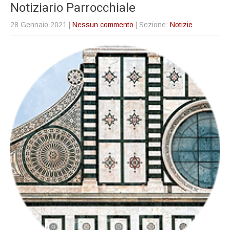
Notiziario Parrocchiale
28 Gennaio 2021
|
Nessun commento
| Sezione:
Notizie