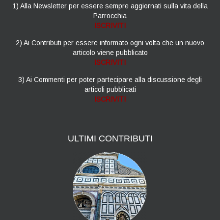
1) Alla Newsletter per essere sempre aggiornati sulla vita della
Parrocchia
ISCRIVITI
2) Ai Contributi per essere informato ogni volta che un nuovo
articolo viene pubblicato
ISCRIVITI
3) Ai Commenti per poter partecipare alla discussione degli
articoli pubblicati
ISCRIVITI
ULTIMI
CONTRIBUTI