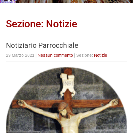
Sezione: Notizie
Notiziario Parrocchiale
29 Marzo 2021
|
Nessun commento
| Sezione:
Notizie