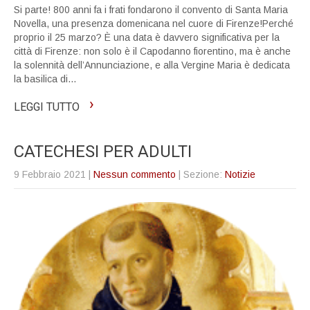
Si parte! 800 anni fa i frati fondarono il convento di Santa Maria
Novella, una presenza domenicana nel cuore di Firenze!Perché
proprio il 25 marzo? È una data è davvero significativa per la
città di Firenze: non solo è il Capodanno fiorentino, ma è anche
la solennità dell’Annunciazione, e alla Vergine Maria è dedicata
la basilica di…
›
LEGGI TUTTO
CATECHESI PER ADULTI
9 Febbraio 2021
|
Nessun commento
| Sezione:
Notizie