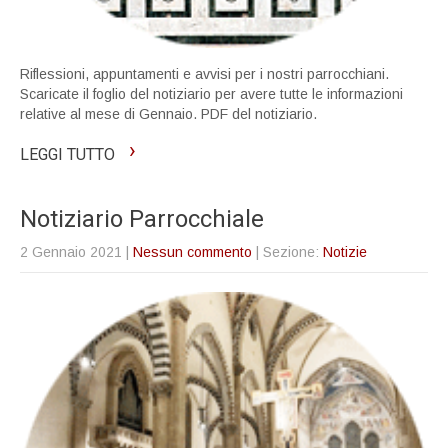
Riflessioni, appuntamenti e avvisi per i nostri parrocchiani.
Scaricate il foglio del notiziario per avere tutte le informazioni
relative al mese di Gennaio. PDF del notiziario.
›
LEGGI TUTTO
Notiziario Parrocchiale
2 Gennaio 2021
|
Nessun commento
| Sezione:
Notizie