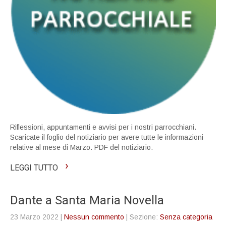
Riflessioni, appuntamenti e avvisi per i nostri parrocchiani.
Scaricate il foglio del notiziario per avere tutte le informazioni
relative al mese di Marzo. PDF del notiziario.
›
LEGGI TUTTO
Dante a Santa Maria Novella
23 Marzo 2022
|
Nessun commento
| Sezione:
Senza categoria