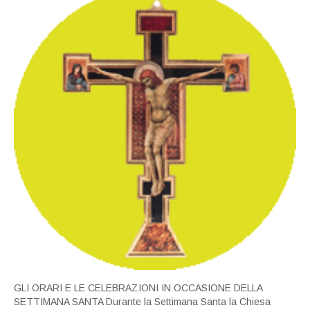
GLI ORARI E LE CELEBRAZIONI IN OCCASIONE DELLA
SETTIMANA SANTA Durante la Settimana Santa la Chiesa