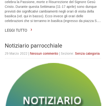
celebra la Passione, morte e Risurrezione del Signore Gesù
Cristo. Durante questa Settimana (11-17 aprile) sono dunque
previsti dei significativi cambiamenti negli orari di visita della
basilica (vd. qui in basso). Ecco invece gli orari delle
celebrazioni che si terranno in basilica (ingresso da piazza S….
›
LEGGI TUTTO
Notiziario parrocchiale
29 Marzo 2022
|
Nessun commento
| Sezione:
Senza categoria