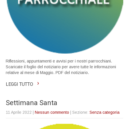
Riflessioni, appuntamenti e avvisi per i nostri parrocchiani.
Scaricate il foglio del notiziario per avere tutte le informazioni
relative al mese di Maggio. PDF del notiziario.
›
LEGGI TUTTO
Settimana Santa
11 Aprile 2022
|
Nessun commento
| Sezione:
Senza categoria