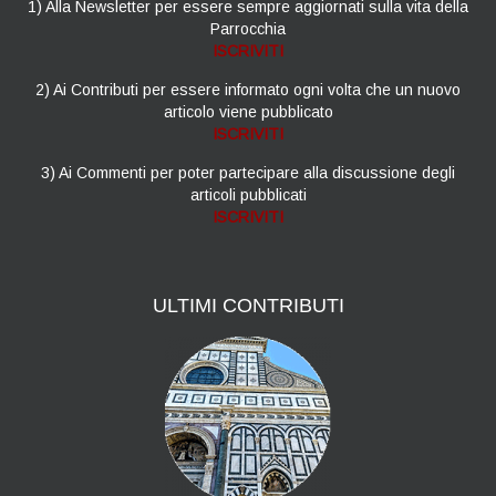
1) Alla Newsletter per essere sempre aggiornati sulla vita della
Parrocchia
ISCRIVITI
2) Ai Contributi per essere informato ogni volta che un nuovo
articolo viene pubblicato
ISCRIVITI
3) Ai Commenti per poter partecipare alla discussione degli
articoli pubblicati
ISCRIVITI
ULTIMI
CONTRIBUTI