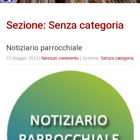
Sezione: Senza categoria
Notiziario parrocchiale
23 Maggio 2022
|
Nessun commento
| Sezione:
Senza categoria