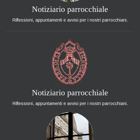
Notiziario parrocchiale
Riflessioni, appuntamenti e avvisi per i nostri parrocchiani.
Notiziario parrocchiale
Riflessioni, appuntamenti e avvisi per i nostri parrocchiani.