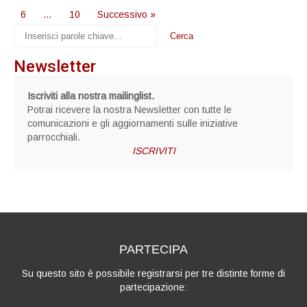
6
…
10
Successivo »
Newsletter
Iscriviti alla nostra mailinglist.
Potrai ricevere la nostra Newsletter con tutte le
comunicazioni e gli aggiornamenti sulle iniziative
parrocchiali.
ISCRIVITI
PARTECIPA
Su questo sito è possibile registrarsi per tre distinte forme di
partecipazione: