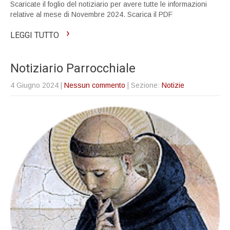
Scaricate il foglio del notiziario per avere tutte le informazioni
relative al mese di Novembre 2024. Scarica il PDF
›
LEGGI TUTTO
Notiziario Parrocchiale
4 Giugno 2024
|
Nessun commento
| Sezione:
Notizie