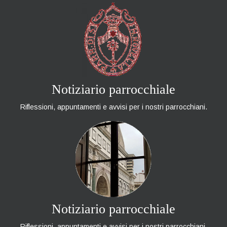
Notiziario parrocchiale
Riflessioni, appuntamenti e avvisi per i nostri parrocchiani.
Notiziario parrocchiale
Riflessioni, appuntamenti e avvisi per i nostri parrocchiani.