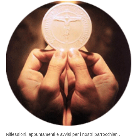
Riflessioni, appuntamenti e avvisi per i nostri parrocchiani.