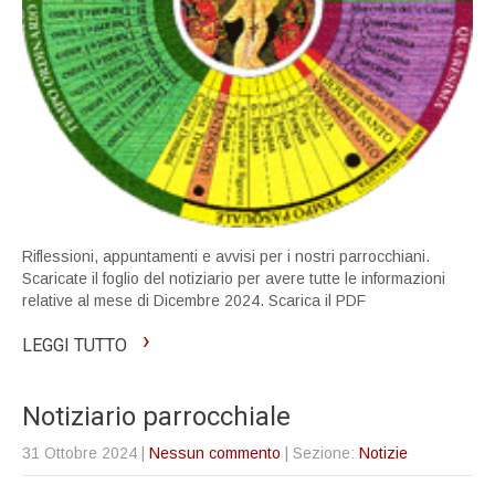
Riflessioni, appuntamenti e avvisi per i nostri parrocchiani.
Scaricate il foglio del notiziario per avere tutte le informazioni
relative al mese di Dicembre 2024. Scarica il PDF
›
LEGGI TUTTO
Notiziario parrocchiale
31 Ottobre 2024
|
Nessun commento
| Sezione:
Notizie