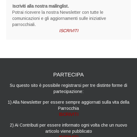
Iscriviti alla nostra mailinglist.
Potrai ricevere la nostra Newsletter con tutte le
comunicazioni e gli aggiornamenti sulle iniziative
parrocchiali.
ISCRIVITI
PARTECIPA
Su questo sito è possibile registrarsi per tre distinte forme di
partecipazione:
1) Alla Newsletter per essere sempre aggiornati sulla vita della
Parrocchia
ISCRIVITI
2) Ai Contributi per essere informato ogni volta che un nuovo
articolo viene pubblicato