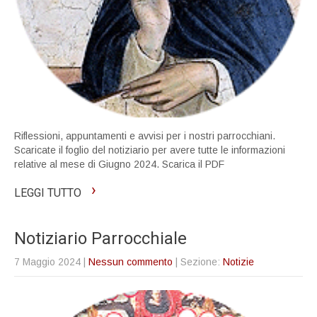
Riflessioni, appuntamenti e avvisi per i nostri parrocchiani.
Scaricate il foglio del notiziario per avere tutte le informazioni
relative al mese di Giugno 2024. Scarica il PDF
›
LEGGI TUTTO
Notiziario Parrocchiale
7 Maggio 2024
|
Nessun commento
| Sezione:
Notizie