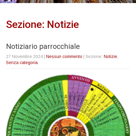
Sezione: Notizie
Notiziario parrocchiale
27 Novembre 2024
|
Nessun commento
| Sezione:
Notizie
,
Senza categoria