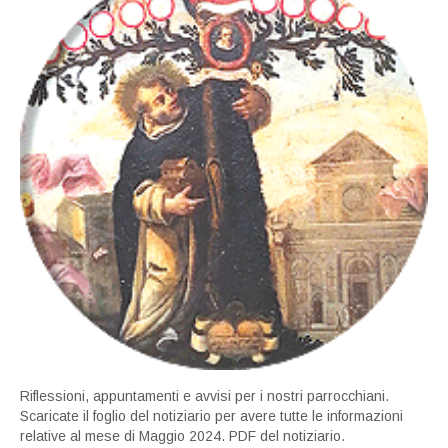
Riflessioni, appuntamenti e avvisi per i nostri parrocchiani.
Scaricate il foglio del notiziario per avere tutte le informazioni
relative al mese di Maggio 2024. PDF del notiziario.