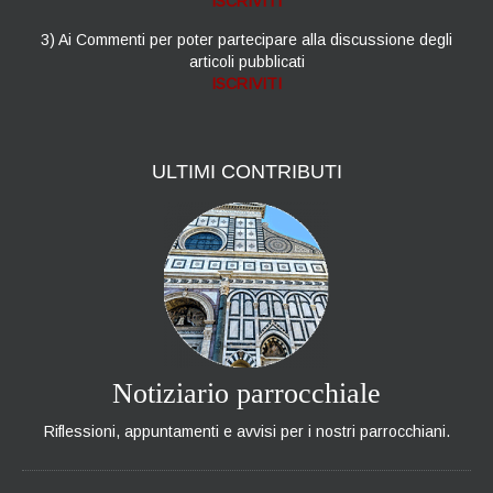
ISCRIVITI
3) Ai Commenti per poter partecipare alla discussione degli
articoli pubblicati
ISCRIVITI
ULTIMI
CONTRIBUTI
Notiziario parrocchiale
Riflessioni, appuntamenti e avvisi per i nostri parrocchiani.